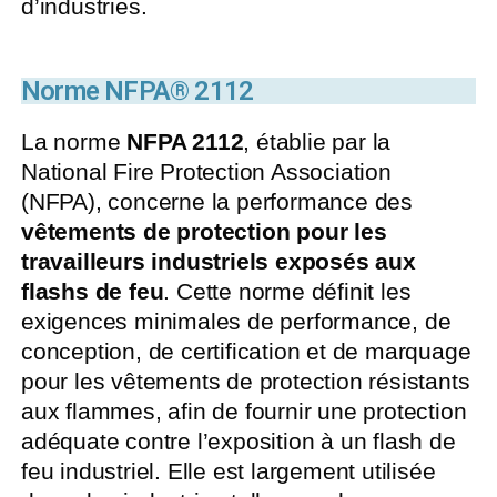
d’industries.
Norme NFPA® 2112
La norme
NFPA 2112
, établie par la
National Fire Protection Association
(NFPA), concerne la performance des
vêtements de protection pour les
travailleurs industriels exposés aux
flashs de feu
. Cette norme définit les
exigences minimales de performance, de
conception, de certification et de marquage
pour les vêtements de protection résistants
aux flammes, afin de fournir une protection
adéquate contre l’exposition à un flash de
feu industriel. Elle est largement utilisée