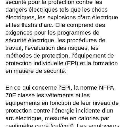
sécurité pour la protection contre les
dangers électriques tels que les chocs
électriques, les explosions d’arc électrique
et les flashs d’arc. Elle comprend des
exigences pour les programmes de
sécurité électrique, les procédures de
travail, l’évaluation des risques, les
méthodes de protection, l’équipement de
protection individuelle (EPI) et la formation
en matière de sécurité.
En ce qui concerne l’EPI, la norme NFPA
70E classe les vêtements et les
équipements en fonction de leur niveau de
protection contre l’énergie incidente d’un
arc électrique, mesurée en calories par
centimètre carré (cal/cm²). Les employeurs