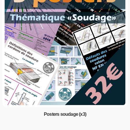
Posters soudage (x3)