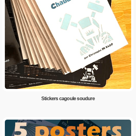
Stickers cagoule soudure