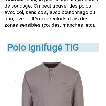
de soudage. On peut trouver des polos
avec col, sans cols, avec boutonnage ou
non, avec différents renforts dans des
zones sensibles (coudes, manches, etc),
Polo ignifugé TIG