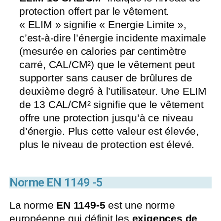
protection offert par le vêtement.
« ELIM » signifie « Energie Limite »,
c’est-à-dire l’énergie incidente maximale
(mesurée en calories par centimètre
carré, CAL/CM²) que le vêtement peut
supporter sans causer de brûlures de
deuxième degré à l’utilisateur. Une ELIM
de 13 CAL/CM² signifie que le vêtement
offre une protection jusqu’à ce niveau
d’énergie. Plus cette valeur est élevée,
plus le niveau de protection est élevé.
Norme EN 1149 -5
La norme
EN 1149-5
est une norme
européenne qui définit les
exigences de