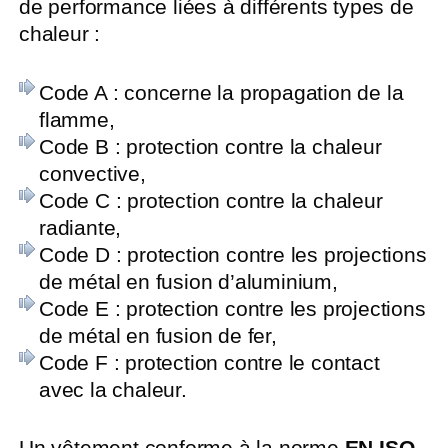
de performance liées à différents types de
chaleur :
Code A : concerne la propagation de la
flamme,
Code B : protection contre la chaleur
convective,
Code C : protection contre la chaleur
radiante,
Code D : protection contre les projections
de métal en fusion d’aluminium,
Code E : protection contre les projections
de métal en fusion de fer,
Code F : protection contre le contact
avec la chaleur.
Un vêtement conforme à la norme
EN ISO