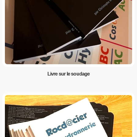
Livre sur le soudage