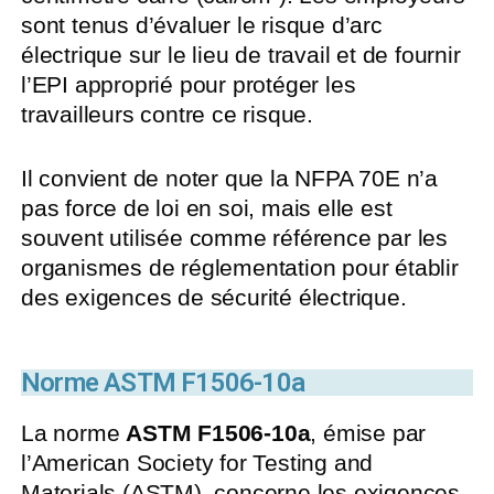
sont tenus d’évaluer le risque d’arc
électrique sur le lieu de travail et de fournir
l’EPI approprié pour protéger les
travailleurs contre ce risque.
Il convient de noter que la NFPA 70E n’a
pas force de loi en soi, mais elle est
souvent utilisée comme référence par les
organismes de réglementation pour établir
des exigences de sécurité électrique.
Norme ASTM F1506-10a
La norme
ASTM F1506-10a
, émise par
l’American Society for Testing and
Materials (ASTM), concerne les exigences