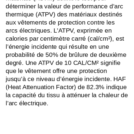
déterminer la valeur de performance d’arc
thermique (ATPV) des matériaux destinés
aux vêtements de protection contre les
arcs électriques. L’ATPV, exprimée en
calories par centimètre carré (cal/cm²), est
l’énergie incidente qui résulte en une
probabilité de 50% de brûlure de deuxième
degré. Une ATPV de 10 CAL/CM² signifie
que le vêtement offre une protection
jusqu’à ce niveau d’énergie incidente. HAF
(Heat Attenuation Factor) de 82.3% indique
la capacité du tissu à atténuer la chaleur de
l’arc électrique.