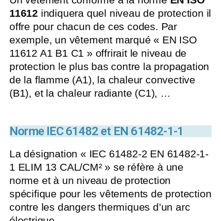
11612
indiquera quel niveau de protection il
offre pour chacun de ces codes. Par
exemple, un vêtement marqué « EN ISO
11612 A1 B1 C1 » offrirait le niveau de
protection le plus bas contre la propagation
de la flamme (A1), la chaleur convective
(B1), et la chaleur radiante (C1), …
Norme IEC 61482 et EN 61482-1-1
La désignation « IEC 61482-2 EN 61482-1-
1 ELIM 13 CAL/CM² » se réfère à une
norme et à un niveau de protection
spécifique pour les vêtements de protection
contre les dangers thermiques d’un arc
électrique.