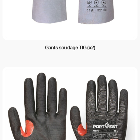
Gants soudage TIG (x2)