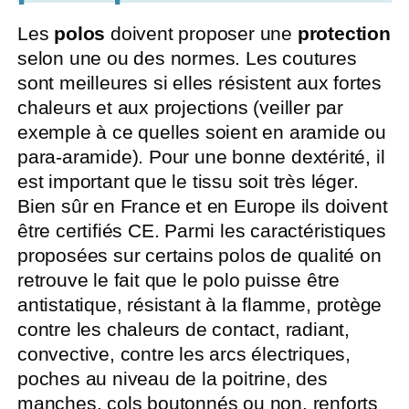
Les
polos
doivent proposer une
protection
selon une ou des normes. Les coutures
sont meilleures si elles résistent aux fortes
chaleurs et aux projections (veiller par
exemple à ce quelles soient en aramide ou
para-aramide). Pour une bonne dextérité, il
est important que le tissu soit très léger.
Bien sûr en France et en Europe ils doivent
être certifiés CE. Parmi les caractéristiques
proposées sur certains polos de qualité on
retrouve le fait que le polo puisse être
antistatique, résistant à la flamme, protège
contre les chaleurs de contact, radiant,
convective, contre les arcs électriques,
poches au niveau de la poitrine, des
manches, cols boutonnés ou non, renforts