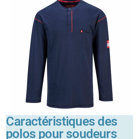
Caractéristiques des
polos pour soudeurs