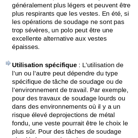
généralement plus légers et peuvent être
plus respirants que les vestes. En été, si
les opérations de soudage ne sont pas
trop sévères, un polo peut être une
excellente alternative aux vestes
épaisses.
Utilisation spécifique
: L’utilisation de
l’un ou l’autre peut dépendre du type
spécifique de tâche de soudage ou de
l’environnement de travail. Par exemple,
pour des travaux de soudage lourds ou
dans des environnements où il y a un
risque élevé deprojections de métal
fondu, une veste pourrait être le choix le
plus sûr. Pour des tâches de soudage