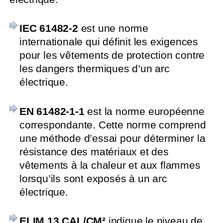
IEC 61482-2
est une norme
internationale qui définit les exigences
pour les vêtements de protection contre
les dangers thermiques d’un arc
électrique.
EN 61482-1-1
est la norme européenne
correspondante. Cette norme comprend
une méthode d’essai pour déterminer la
résistance des matériaux et des
vêtements à la chaleur et aux flammes
lorsqu’ils sont exposés à un arc
électrique.
ELIM 13 CAL/CM²
indique le niveau de