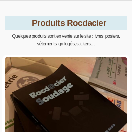
Produits Rocdacier
Quelques produits sont en vente sur le site : livres, posters,
vêtements ignifugés, stickers…