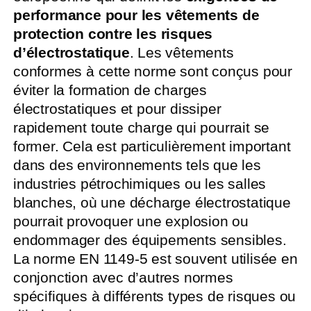
performance pour les vêtements de
protection contre les risques
d’électrostatique
. Les vêtements
conformes à cette norme sont conçus pour
éviter la formation de charges
électrostatiques et pour dissiper
rapidement toute charge qui pourrait se
former. Cela est particulièrement important
dans des environnements tels que les
industries pétrochimiques ou les salles
blanches, où une décharge électrostatique
pourrait provoquer une explosion ou
endommager des équipements sensibles.
La norme EN 1149-5 est souvent utilisée en
conjonction avec d’autres normes
spécifiques à différents types de risques ou