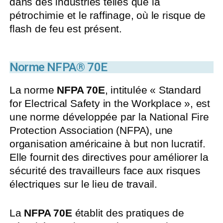
dans des industries telles que la
pétrochimie et le raffinage, où le risque de
flash de feu est présent.
Norme NFPA® 70E
La norme
NFPA 70E
, intitulée « Standard
for Electrical Safety in the Workplace », est
une norme développée par la National Fire
Protection Association (NFPA), une
organisation américaine à but non lucratif.
Elle fournit des directives pour améliorer la
sécurité des travailleurs face aux risques
électriques sur le lieu de travail.
La
NFPA 70E
établit des pratiques de