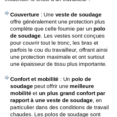
Couverture
: Une
veste de soudage
offre généralement une protection plus
complète que celle fournie par un
polo
de soudage
. Les vestes sont conçues
pour couvrir tout le tronc, les bras et
parfois le cou du travailleur, offrant ainsi
une protection maximale et ont surtout
une épaisseur de tissu plus importante.
Confort et mobilité
: Un
polo de
soudage
peut offrir une
meilleure
mobilité
et
un plus grand confort par
rapport à une veste de soudage
, en
particulier dans des conditions de travail
chaudes. Les polos de soudage sont