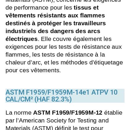
de performance pour les
tissus et
vêtements résistants aux flammes
destinés à protéger les travailleurs
industriels des dangers des arcs
électriques
. Elle couvre également les
exigences pour les tests de résistance aux
flammes, les tests de résistance à la
chaleur d’arc, et les méthodes d’étiquetage
pour ces vêtements.
ASTM F1959/F1959M-14e1 ATPV 10
CAL/CM² (HAF 82.3%)
La norme
ASTM F1959/F1959M-12
établie
par l’American Society for Testing and
Materials (ASTM) définit le test pour