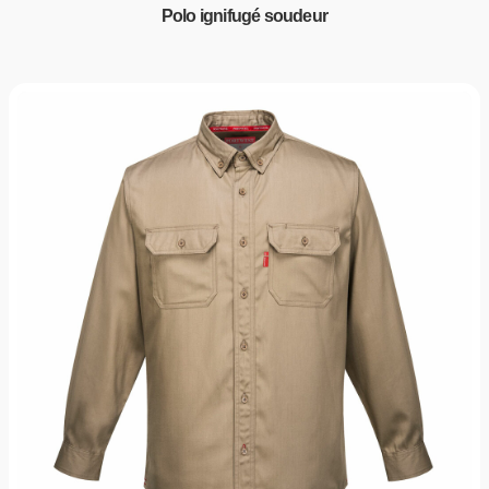
Polo ignifugé soudeur