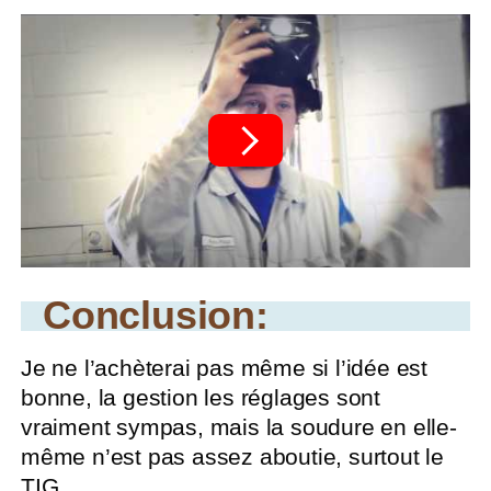
Conclusion:
Je ne l’achèterai pas même si l’idée est
bonne, la gestion les réglages sont
vraiment sympas, mais la soudure en elle-
même n’est pas assez aboutie, surtout le
TIG.