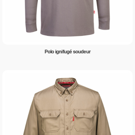
Polo ignifugé soudeur