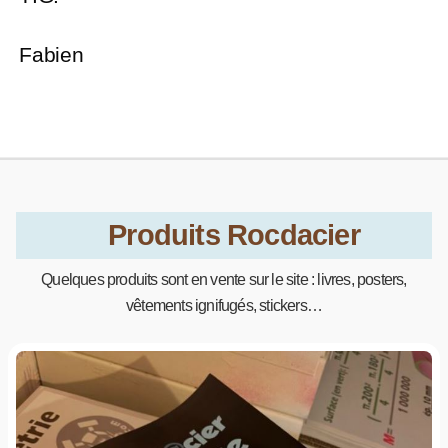
Fabien
Produits Rocdacier
Quelques produits sont en vente sur le site : livres, posters,
vêtements ignifugés, stickers…