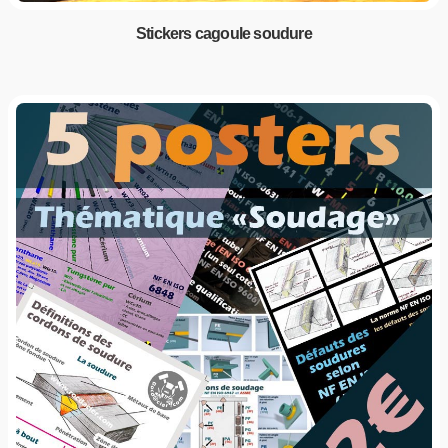
Stickers cagoule soudure