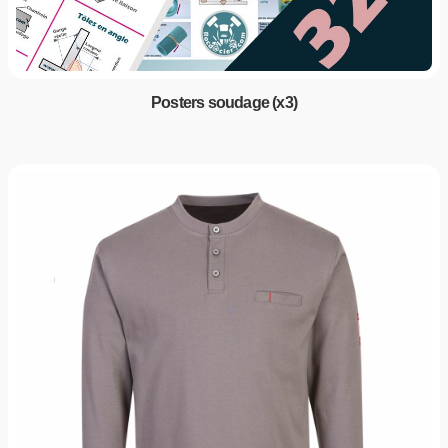
Posters soudage (x3)