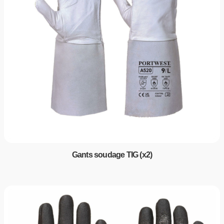
Gants soudage TIG (x2)