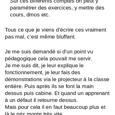
Sur ces différents comptes on peut y
paramétrer des exercices, y mettre des
cours, dmos etc.
Tous ce que je viens d’écrire ces vraiment
pas mal, c’est même bluffant.
Je me suis demandé si d’un point vu
pédagogique cela pouvait me servir.
Je me suis dit, je leur explique le
fonctionnement, je leur fais des
démonstrations via le projecteur à la classe
entière. Puis après ils se font la main
dessus puis cabine. Et quand un apprenant
à un défaut il retourne dessus.
Mais pour cela il en faut beaucoup plus et
là le prix monte très vite.