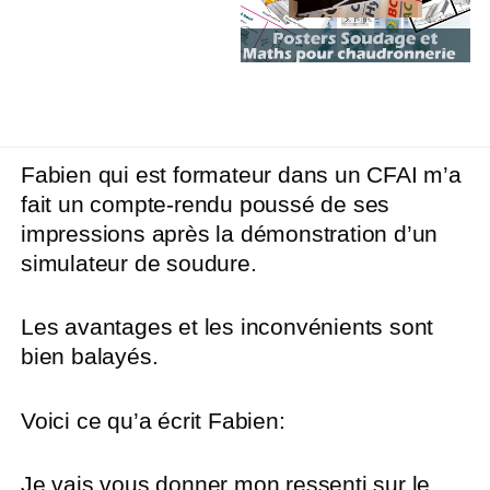
Fabien qui est formateur dans un CFAI m’a
fait un compte-rendu poussé de ses
impressions après la démonstration d’un
simulateur de soudure.
Les avantages et les inconvénients sont
bien balayés.
Voici ce qu’a écrit Fabien:
Je vais vous donner mon ressenti sur le