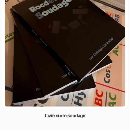
Livre sur le soudage