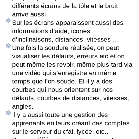
différents écrans de la tôle et le bruit
arrive aussi.
Sur les écrans apparaissent aussi des
informations d’aide, icones
d’inclinaisons, distances, vitesses …
Une fois la soudure réalisée, on peut
visualiser les défauts, erreurs etc et on
peut même les revoir, même plus tard via
une vidéo qui s’enregistre en même
temps que l’on soude. Et il y a des
courbes qui nous orientent sur nos
défauts, courbes de distances, vitesses,
angles.
Il y a aussi toute une gestion des
apprenants en leurs créant des comptes
sur le serveur du cfai, lycée, etc..