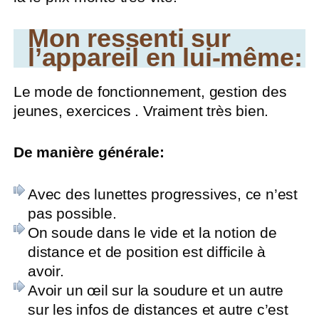
Mon ressenti sur
l’appareil en lui-même:
Le mode de fonctionnement, gestion des
jeunes, exercices . Vraiment très bien.
De manière générale:
Avec des lunettes progressives, ce n’est
pas possible.
On soude dans le vide et la notion de
distance et de position est difficile à
avoir.
Avoir un œil sur la soudure et un autre
sur les infos de distances et autre c’est