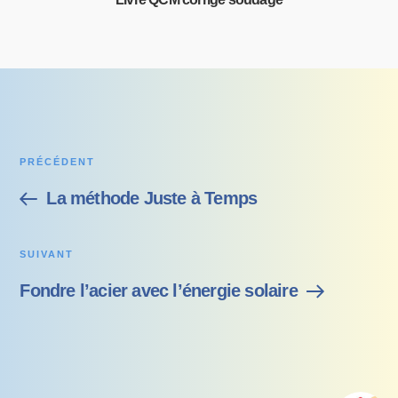
PRÉCÉDENT
La méthode Juste à Temps
SUIVANT
Fondre l’acier avec l’énergie solaire