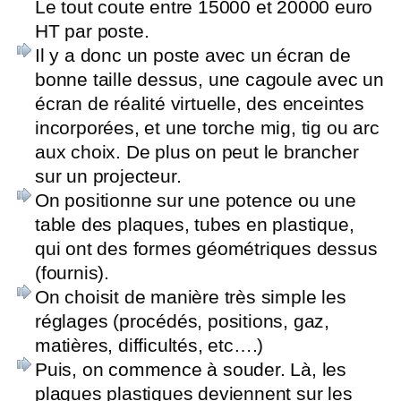
Le tout coute entre 15000 et 20000 euro
HT par poste.
Il y a donc un poste avec un écran de
bonne taille dessus, une cagoule avec un
écran de réalité virtuelle, des enceintes
incorporées, et une torche mig, tig ou arc
aux choix. De plus on peut le brancher
sur un projecteur.
On positionne sur une potence ou une
table des plaques, tubes en plastique,
qui ont des formes géométriques dessus
(fournis).
On choisit de manière très simple les
réglages (procédés, positions, gaz,
matières, difficultés, etc….)
Puis, on commence à souder. Là, les
plaques plastiques deviennent sur les