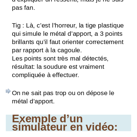
pas fan.
Tig : Là, c’est l’horreur, la tige plastique
qui simule le métal d’apport, a 3 points
brillants qu’il faut orienter correctement
par rapport à la cagoule.
Les points sont très mal détectés,
résultat: la soudure est vraiment
compliquée à effectuer.
On ne sait pas trop ou on dépose le
métal d’apport.
Exemple d’un
simulateur en vidéo: