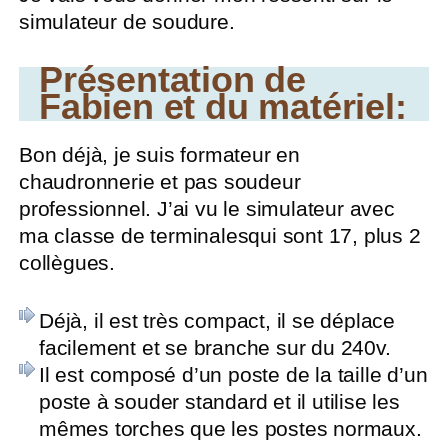
simulateur de soudure.
Présentation de
Fabien et du matériel:
Bon déjà, je suis formateur en
chaudronnerie et pas soudeur
professionnel. J’ai vu le simulateur avec
ma classe de terminalesqui sont 17, plus 2
collègues.
Déjà, il est très compact, il se déplace
facilement et se branche sur du 240v.
Il est composé d’un poste de la taille d’un
poste à souder standard et il utilise les
mêmes torches que les postes normaux.