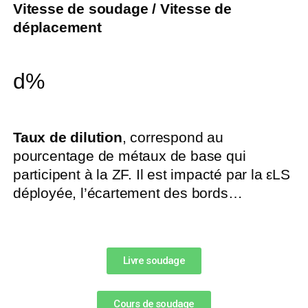
Vitesse de soudage / Vitesse de
déplacement
d%
Taux de dilution
, correspond au
pourcentage de métaux de base qui
participent à la ZF. Il est impacté par la εLS
déployée, l’écartement des bords…
Livre soudage
Cours de soudage