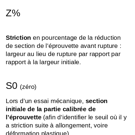
Z%
Striction
en pourcentage de la réduction
de section de l’éprouvette avant rupture :
largeur au lieu de rupture par rapport par
rapport à la largeur initiale.
S0
(zéro)
Lors d’un essai mécanique,
section
initiale de la partie calibrée de
l’éprouvette
(afin d’identifier le seuil où il y
a striction suite à allongement, voire
déformation plastique).