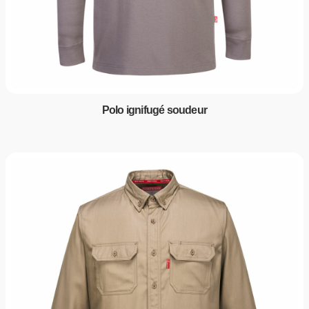
Polo ignifugé soudeur