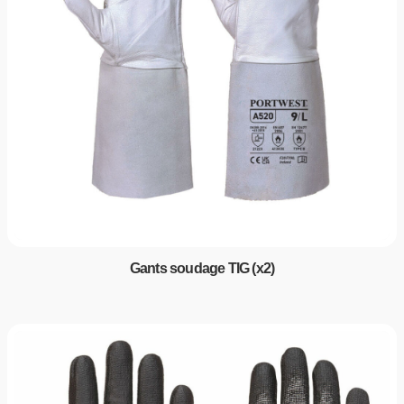
Gants soudage TIG (x2)