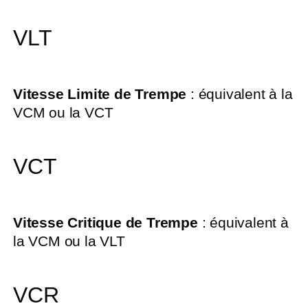
VLT
Vitesse Limite de Trempe
: équivalent à la
VCM ou la VCT
VCT
Vitesse Critique de Trempe
: équivalent à
la VCM ou la VLT
VCR