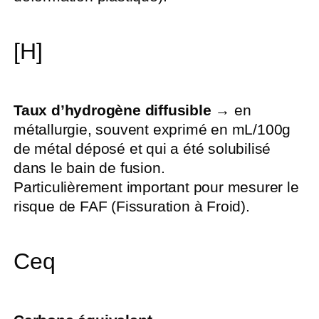
[H]
Taux d’hydrogène diffusible
→ en
métallurgie, souvent exprimé en mL/100g
de métal déposé et qui a été solubilisé
dans le bain de fusion.
Particulièrement important pour mesurer le
risque de FAF (Fissuration à Froid).
Ceq