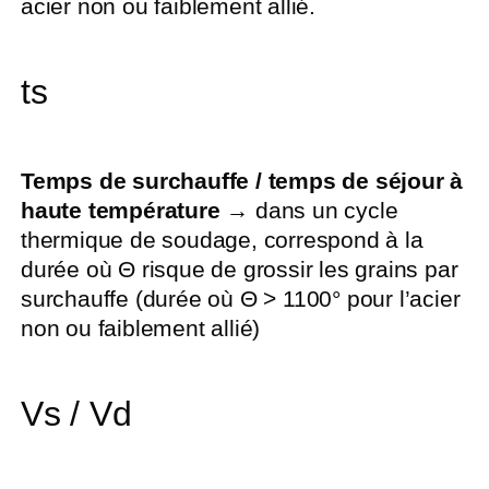
acier non ou faiblement allié.
ts
Temps de surchauffe / temps de séjour à
haute température
→ dans un cycle
thermique de soudage, correspond à la
durée où Θ risque de grossir les grains par
surchauffe (durée où Θ > 1100° pour l’acier
non ou faiblement allié)
Vs / Vd