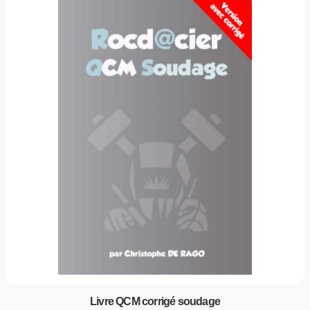
Livre QCM corrigé soudage