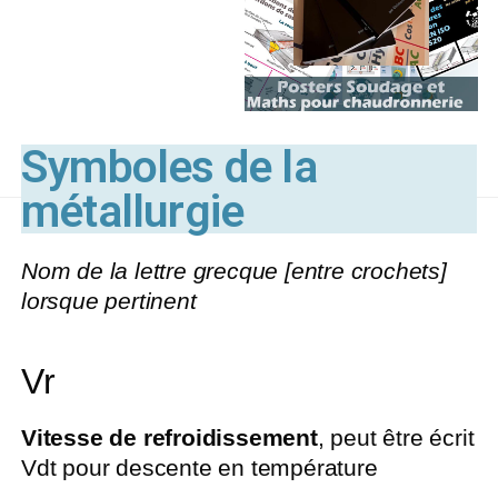
Symboles de la
métallurgie
Nom de la lettre grecque [entre crochets]
lorsque pertinent
Vr
Vitesse de refroidissement
, peut être écrit
Vdt pour descente en température