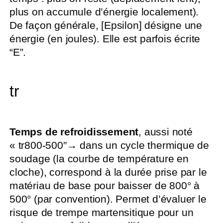
plus on accumule d’énergie localement).
De façon générale, [Epsilon] désigne une
énergie (en joules). Elle est parfois écrite
“E”.
tr
Temps de refroidissement
, aussi noté
« tr800-500″→ dans un cycle thermique de
soudage (la courbe de température en
cloche), correspond à la durée prise par le
matériau de base pour baisser de 800° à
500° (par convention). Permet d’évaluer le
risque de trempe martensitique pour un