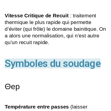
Vitesse Critique de Recuit
: traitement
thermique le plus rapide qui permette
d’éviter (qui frôle) le domaine bainitique. On
a alors une normalisation, qui n’est autre
qu’un recuit rapide.
Symboles du soudage
Θep
Température entre passes
(laisser