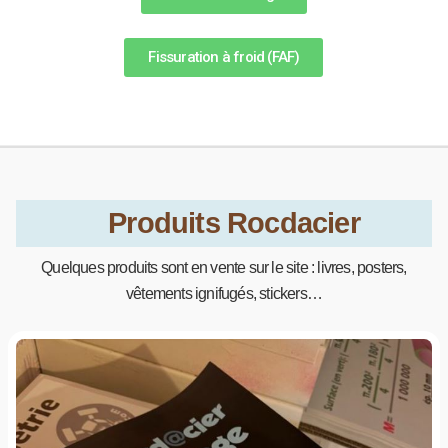
Fissuration à froid (FAF)
Produits Rocdacier
Quelques produits sont en vente sur le site : livres, posters,
vêtements ignifugés, stickers…