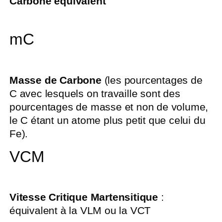
Carbone équivalent
mC
Masse de Carbone
(les pourcentages de
C avec lesquels on travaille sont des
pourcentages de masse et non de volume,
le C étant un atome plus petit que celui du
Fe).
VCM
Vitesse Critique Martensitique
:
équivalent à la VLM ou la VCT