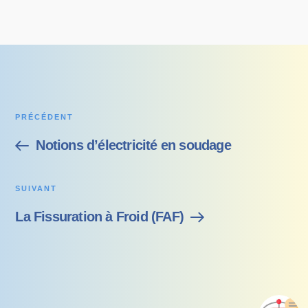
PRÉCÉDENT
Notions d’électricité en soudage
SUIVANT
La Fissuration à Froid (FAF)