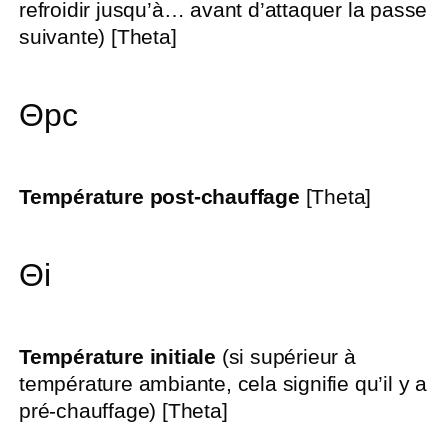
refroidir jusqu’à… avant d’attaquer la passe
suivante) [Theta]
Θpc
Température post-chauffage
[Theta]
Θi
Température initiale
(si supérieur à
température ambiante, cela signifie qu’il y a
pré-chauffage) [Theta]