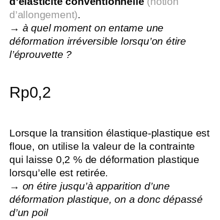
d’élasticité conventionnelle
(notion
d’allongement)
.
→
à quel moment on entame une
déformation irréversible lorsqu’on étire
l’éprouvette ?
Rp0,2
Lorsque la transition élastique-plastique est
floue, on utilise la valeur de la contrainte
qui laisse 0,2 % de déformation plastique
lorsqu’elle est retirée.
→
on étire jusqu’à apparition d’une
déformation plastique, on a donc dépassé
d’un poil