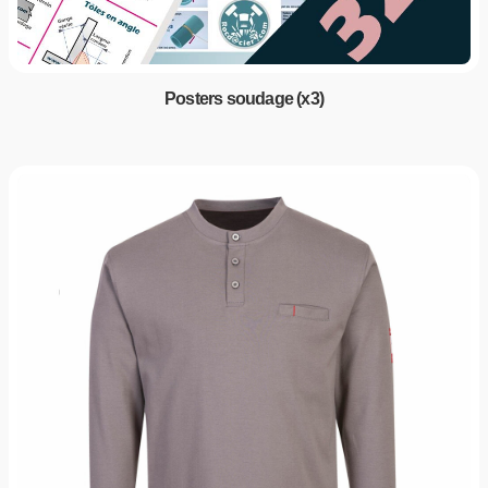
Posters soudage (x3)