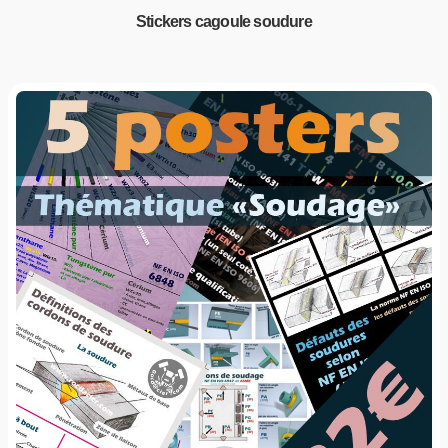
Stickers cagoule soudure