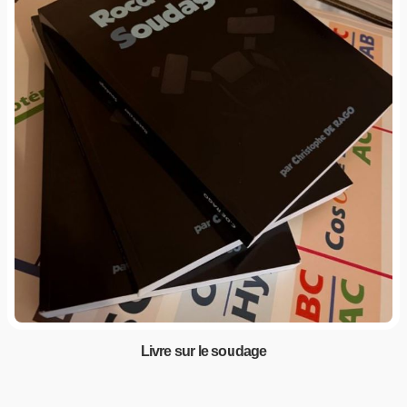
Livre sur le soudage