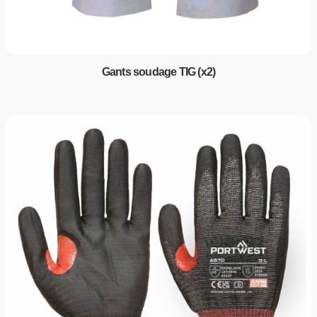
Gants soudage TIG (x2)