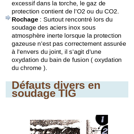
excessif dans la torche, le gaz de
protection contient de l’O2 ou du CO2.
Rochage
: Surtout rencontré lors du
soudage des aciers inox sous
atmosphère inerte lorsque la protection
gazeuse n’est pas correctement assurée
à l’envers du joint, il s’agit d’une
oxydation du bain de fusion ( oxydation
du chrome ).
Défauts divers en
soudage TIG