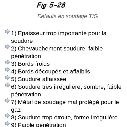
Défauts en soudage TIG
1) Epaisseur trop importante pour la
soudure
2) Chevauchement soudure, faible
pénétration
3) Bords froids
4) Bords découpés et affaiblis
5) Soudure affaissée
6) Soudure très irrégulière, sombre, faible
pénétration
7) Métal de soudage mal protégé pour le
gaz
8) Soudure trop étroite, forme irrégulière
9) Faible pénétration