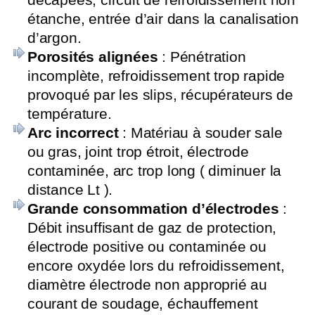
étanche, entrée d’air dans la canalisation
d’argon.
Porosités alignées
: Pénétration
incomplète, refroidissement trop rapide
provoqué par les slips, récupérateurs de
température.
Arc incorrect
: Matériau à souder sale
ou gras, joint trop étroit, électrode
contaminée, arc trop long ( diminuer la
distance Lt ).
Grande consommation d’électrodes
:
Débit insuffisant de gaz de protection,
électrode positive ou contaminée ou
encore oxydée lors du refroidissement,
diamètre électrode non approprié au
courant de soudage, échauffement