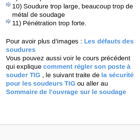
10) Soudure trop large, beaucoup trop de
métal de soudage
11) Pénétration trop forte.
Pour avoir plus d’images :
Les défauts des
soudures
Vous pouvez aussi voir le cours précédent
qui explique
comment régler son poste à
souder TIG
, le suivant traite de
la sécurité
pour les soudeurs TIG
ou aller au
Sommaire de l’ouvrage sur le soudage