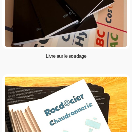
Livre sur le soudage