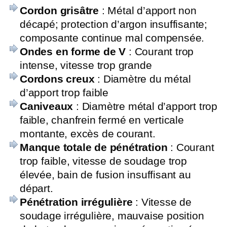
Cordon grisâtre
: Métal d’apport non
décapé; protection d’argon insuffisante;
composante continue mal compensée.
Ondes en forme de V
: Courant trop
intense, vitesse trop grande
Cordons creux
: Diamètre du métal
d’apport trop faible
Caniveaux
: Diamètre métal d’apport trop
faible, chanfrein fermé en verticale
montante, excès de courant.
Manque totale de pénétration
: Courant
trop faible, vitesse de soudage trop
élevée, bain de fusion insuffisant au
départ.
Pénétration irrégulière
: Vitesse de
soudage irrégulière, mauvaise position