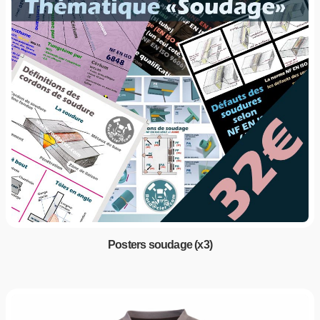
Posters soudage (x3)