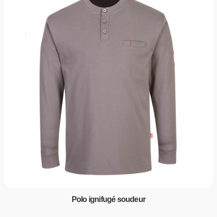
Polo ignifugé soudeur