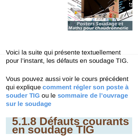
Voici la suite qui présente textuellement
pour l’instant, les défauts en soudage TIG.
Vous pouvez aussi voir le cours précédent
qui explique
comment régler son poste à
souder TIG
ou le
sommaire de l’ouvrage
sur le soudage
5.1.8 Défauts courants
en soudage TIG