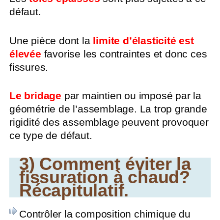
défaut.
Une pièce dont la
limite d’élasticité est
élevée
favorise les contraintes et donc ces
fissures.
Le bridage
par maintien ou imposé par la
géométrie de l’assemblage. La trop grande
rigidité des assemblage peuvent provoquer
ce type de défaut.
3) Comment éviter la
fissuration à chaud?
Récapitulatif.
Contrôler la composition chimique du