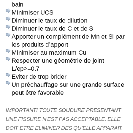
bain
Minimiser UCS
Diminuer le taux de dilution
Diminuer le taux de C et de S
Apporter un complément de Mn et Si par
les produits d’apport
Minimiser au maximum Cu
Respecter une géométrie de joint
L/ep>=0.7
Eviter de trop brider
Un préchauffage sur une grande surface
peut être favorable
IMPORTANT! TOUTE SOUDURE PRESENTANT
UNE FISSURE N’EST PAS ACCEPTABLE. ELLE
DOIT ETRE ELIMINER DES QU’ELLE APPARAIT.