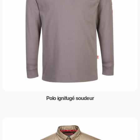
Polo ignifugé soudeur