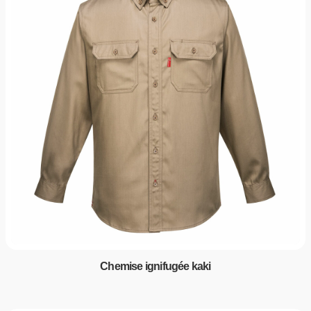
Chemise ignifugée kaki