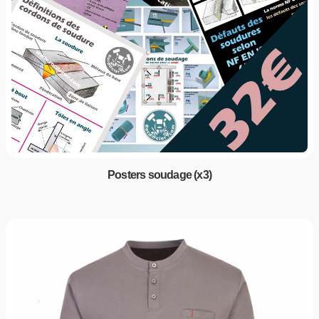
Posters soudage (x3)