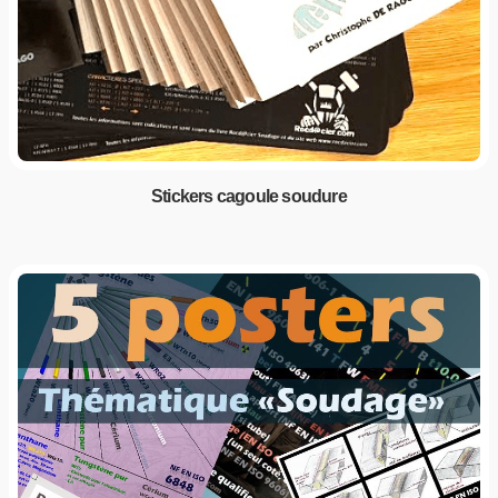
Stickers cagoule soudure