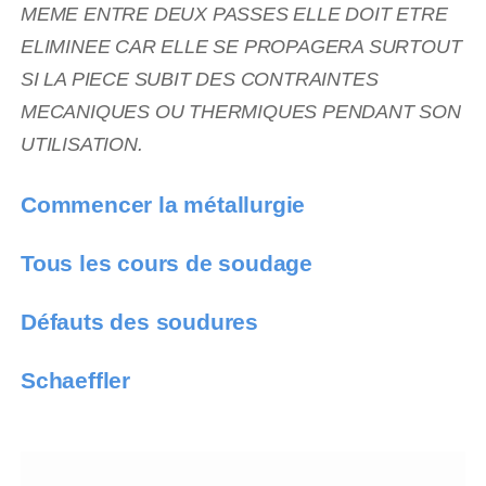
MEME ENTRE DEUX PASSES ELLE DOIT ETRE
ELIMINEE CAR ELLE SE PROPAGERA SURTOUT
SI LA PIECE SUBIT DES CONTRAINTES
MECANIQUES OU THERMIQUES PENDANT SON
UTILISATION.
Commencer la métallurgie
Tous les cours de soudage
Défauts des soudures
Schaeffler