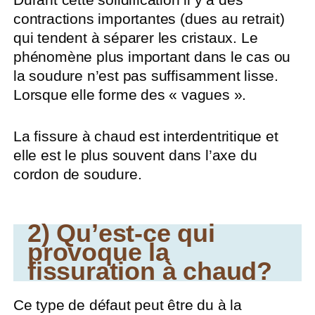
contractions importantes (dues au retrait)
qui tendent à séparer les cristaux. Le
phénomène plus important dans le cas ou
la soudure n’est pas suffisamment lisse.
Lorsque elle forme des « vagues ».
La fissure à chaud est interdentritique et
elle est le plus souvent dans l’axe du
cordon de soudure.
2) Qu’est-ce qui
provoque la
fissuration à chaud?
Ce type de défaut peut être du à la