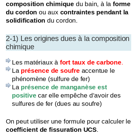
composition chimique
du bain, à la
forme
du cordon
ou aux
contraintes pendant la
solidification
du cordon.
2-1) Les origines dues à la composition
chimique
Les matériaux à
fort taux de carbone
.
La
présence de soufre
accentue le
phénomène (sulfure de fer)
La
présence de manganèse est
positive
car elle empêche d’avoir des
sulfures de fer (dues au soufre)
On peut utiliser une formule pour calculer le
coefficient de fissuration UCS
.