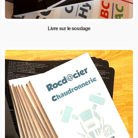
Livre sur le soudage