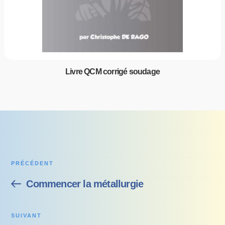
Livre QCM corrigé soudage
PRÉCÉDENT
Commencer la métallurgie
SUIVANT