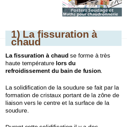
1) La fissuration à
chaud
La fissuration à chaud
se forme à très
haute température
lors du
refroidissement du bain de fusion
.
La solidification de la soudure se fait par la
formation de cristaux portant de la zône de
liaison vers le centre et la surface de la
soudure.
Durant cette solidification il y a des