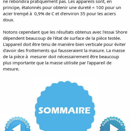
ne rebondira pratiquement pas. Les appareils sont, en
principe, étalonnés pour obtenir une dureté = 100 pour un
acier trempé à 0,9% de C et d'environ 35 pour les aciers
doux.
Notons cependant que les résultats obtenus avec l'essai Shore
dépendent beaucoup de l'état de surface de la pièce testée.
L'appareil doit être tenu de manière bien verticale pour éviter
d'avoir des frottements qui fausseraient la masure. La masse
de la pièce à mesurer doit nécessairement être beaucoup
plus importante que la masse utilisée par l'appareil de
mesure.