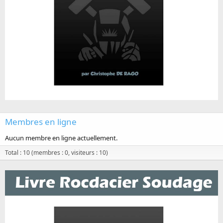
Membres en ligne
Aucun membre en ligne actuellement.
Total : 10 (membres : 0, visiteurs : 10)