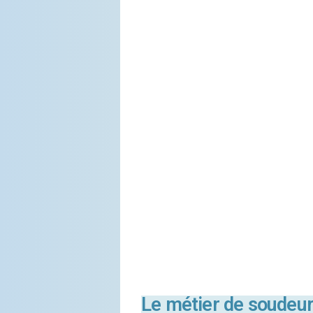
Le métier de soudeu