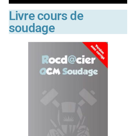
Livre cours de
soudage