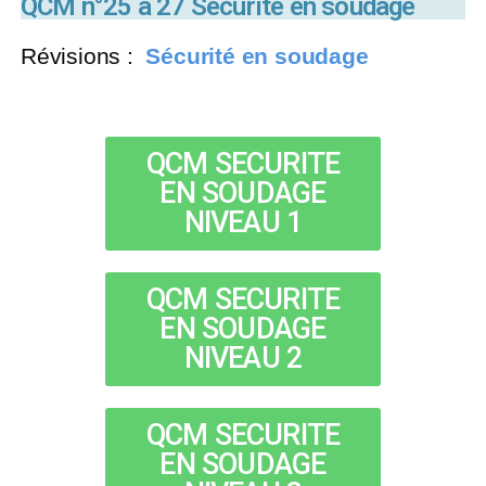
QCM n°25 à 27 Sécurité en soudage
Révisions :
Sécurité en soudage
QCM SECURITE
EN SOUDAGE
NIVEAU 1
QCM SECURITE
EN SOUDAGE
NIVEAU 2
QCM SECURITE
EN SOUDAGE