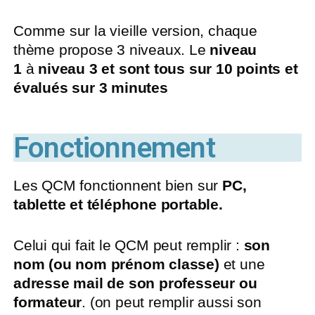
Comme sur la vieille version, chaque
thème propose 3 niveaux. Le
niveau
1
à
niveau 3 et sont tous sur 10 points et
évalués sur 3 minutes
Fonctionnement
Les QCM fonctionnent bien sur
PC,
tablette et téléphone portable.
Celui qui fait le QCM peut remplir :
son
nom (ou nom prénom classe)
et une
adresse mail de son professeur ou
formateur
. (on peut remplir aussi son