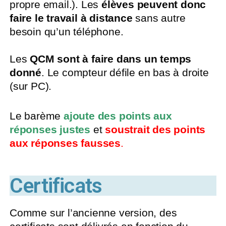
propre email.). Les
élèves peuvent donc
faire le travail à distance
sans autre
besoin qu’un téléphone.
Les
QCM sont à faire dans un temps
donné
. Le compteur défile en bas à droite
(sur PC).
Le barème
ajoute des points aux
réponses justes
et
soustrait des points
aux réponses fausses
.
Certificats
Comme sur l’ancienne version, des