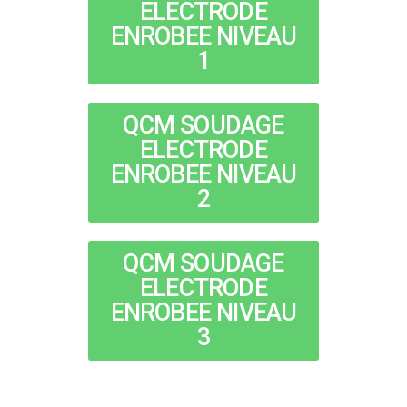
ELECTRODE
ENROBEE NIVEAU
1
QCM SOUDAGE
ELECTRODE
ENROBEE NIVEAU
2
QCM SOUDAGE
ELECTRODE
ENROBEE NIVEAU
3