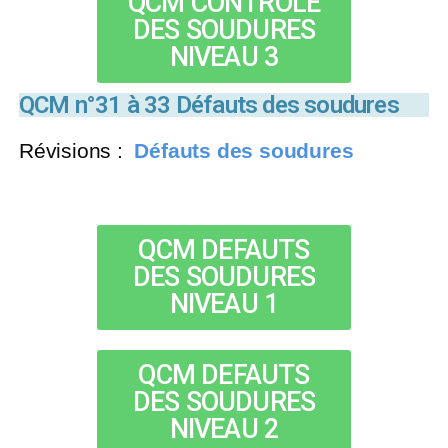
QCM CONTROLE
DES SOUDURES
NIVEAU 3
QCM n°31 à 33 Défauts des soudures
Révisions :
Défauts des soudures
QCM DEFAUTS
DES SOUDURES
NIVEAU 1
QCM DEFAUTS
DES SOUDURES
NIVEAU 2