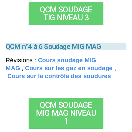
QCM SOUDAGE
TIG NIVEAU 3
QCM n°4 à 6 Soudage MIG MAG
Révisions :
Cours soudage MIG
MAG
,
Cours sur les gaz en soudage
,
Cours sur le contrôle des soudures
QCM SOUDAGE
MIG MAG NIVEAU
1