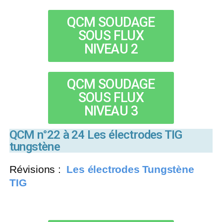
QCM SOUDAGE
SOUS FLUX
NIVEAU 2
QCM SOUDAGE
SOUS FLUX
NIVEAU 3
QCM n°22 à 24 Les électrodes TIG
tungstène
Révisions :
Les électrodes Tungstène
TIG