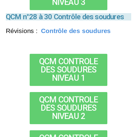
NIVEAU 3
QCM n°28 à 30 Contrôle des soudures
Révisions :
Contrôle des soudures
QCM CONTROLE
DES SOUDURES
NIVEAU 1
QCM CONTROLE
DES SOUDURES
NIVEAU 2