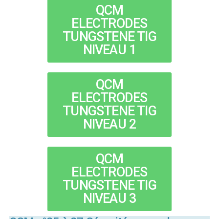
QCM
ELECTRODES
TUNGSTENE TIG
NIVEAU 1
QCM
ELECTRODES
TUNGSTENE TIG
NIVEAU 2
QCM
ELECTRODES
TUNGSTENE TIG
NIVEAU 3