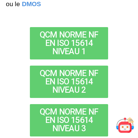
ou le
DMOS
QCM NORME NF
EN ISO 15614
NIVEAU 1
QCM NORME NF
EN ISO 15614
NIVEAU 2
QCM NORME NF
EN ISO 15614
NIVEAU 3