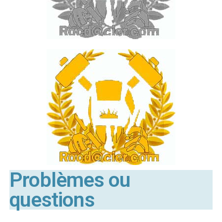
Problèmes ou
questions